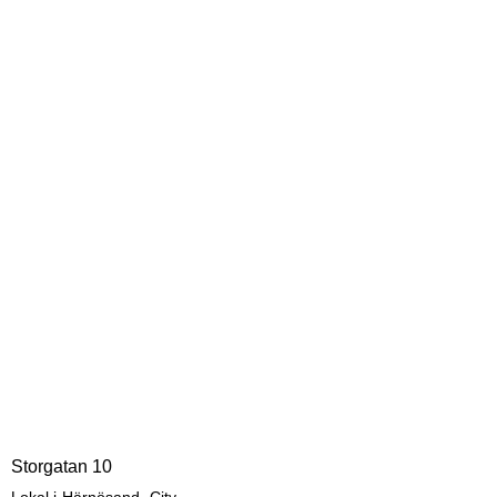
Storgatan 10
,