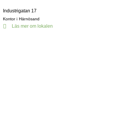
Industrigatan 17
Kontor i
Härnösand
Läs mer om lokalen