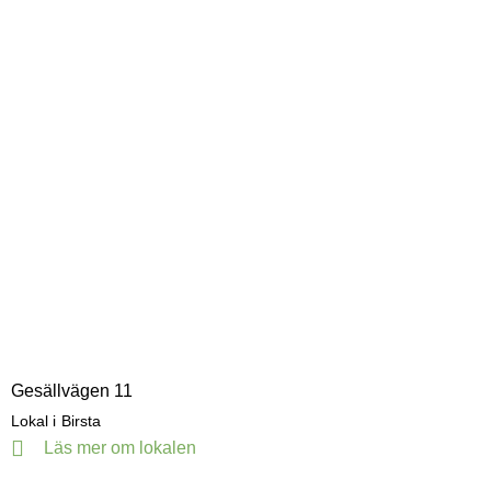
Gesällvägen 11
Lokal i
Birsta
Läs mer om lokalen