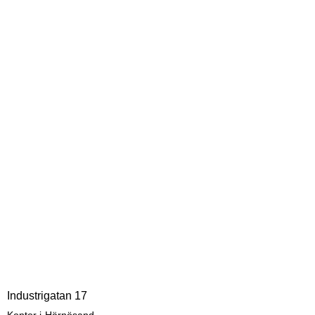
Industrigatan 17