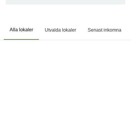
Alla lokaler
Utvalda lokaler
Senast inkomna