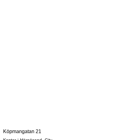
Köpmangatan 21
,