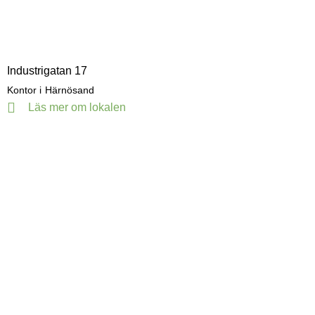
Industrigatan 17
Kontor i
Härnösand
Läs mer om lokalen