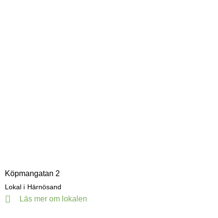
Köpmangatan 2
Lokal i
Härnösand
Läs mer om lokalen