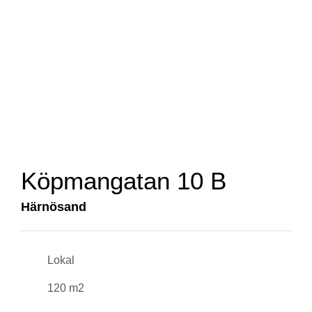
Köpmangatan 10 B
Härnösand
Lokal
120 m2