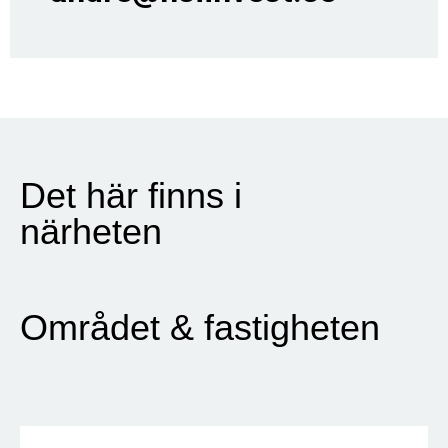
Det här finns i
närheten
Området & fastigheten