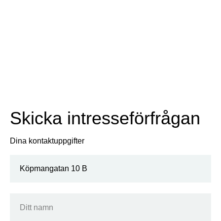
Skicka intresseförfrågan
Dina kontaktuppgifter
Köpmangatan 10 B