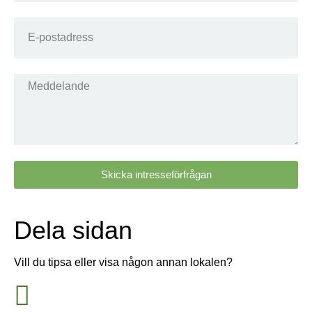
Skicka intresseförfrågan
Dela sidan
Vill du tipsa eller visa någon annan lokalen?