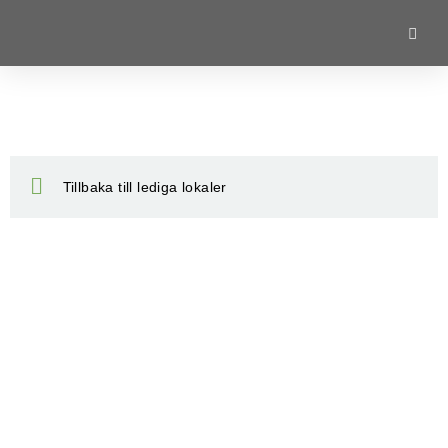
Tillbaka till lediga lokaler