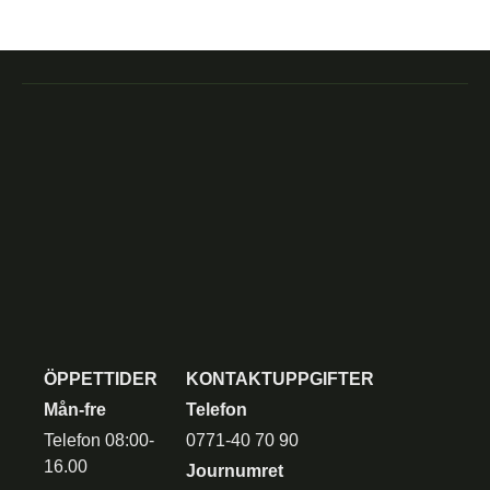
ÖPPETTIDER
KONTAKTUPPGIFTER
Mån-fre
Telefon
Telefon 08:00-
0771-40 70 90
16.00
Journumret