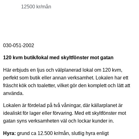
12500 kr/mån
030-051-2002
120 kvm butik/lokal med skyltfönster mot gatan
Här erbjuds en ljus och välplanerad lokal om 120 kvm,
perfekt som butik eller annan verksamhet. Lokalen har ett
fräscht kök och toaletter, vilket gör den komplett och lätt att
använda.
Lokalen är fördelad på två våningar, där källarplanet är
idealiskt för lager eller förvaring. Med ett skyltfönster mot
gatan syns verksamheten väl och lockar kunder in.
Hyra:
grund ca 12.500 kr/mån, slutlig hyra enligt