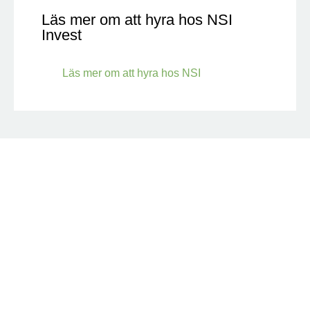
Läs mer om att hyra hos NSI
Invest
Läs mer om att hyra hos NSI