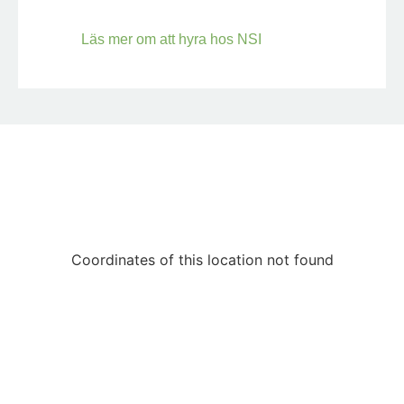
Läs mer om att hyra hos NSI
Coordinates of this location not found