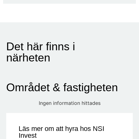
Det här finns i
närheten
Området & fastigheten
Ingen information hittades
Läs mer om att hyra hos NSI
Invest