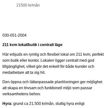
21500 kr/mån
030-051-2004
211 kvm lokal/butik i centralt läge
Här erbjuds en rymlig och flexibel lokal om 211 kvm, perfekt
som butik eller kontor. Lokalen ligger centralt med god
tillgänglighet, vilket gör det enkelt för både kunder och
medarbetare att ta sig hit.
Den öppna och lättanpassade planlösningen ger möjlighet
att skapa en trivsam och funktionell miljö som passar
verksamhetens behov.
Hyra:
grund ca 21.500 kr/mån, slutlig hyra enligt