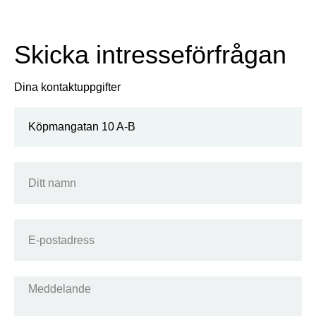
Skicka intresseförfrågan
Dina kontaktuppgifter
Köpmangatan 10 A-B