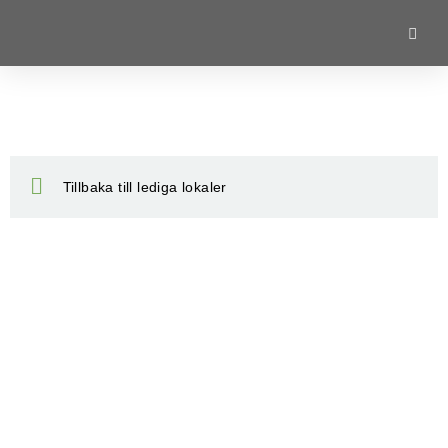
Tillbaka till lediga lokaler