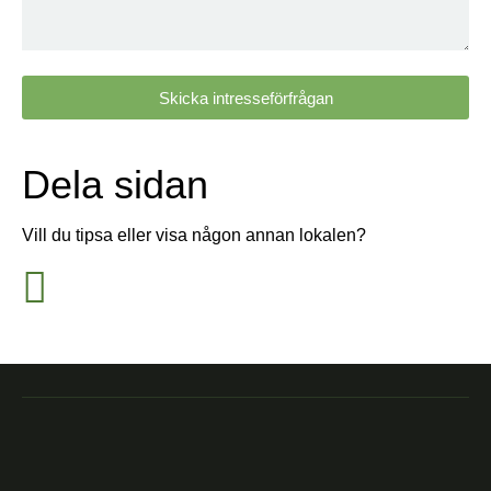
Skicka intresseförfrågan
Dela sidan
Vill du tipsa eller visa någon annan lokalen?