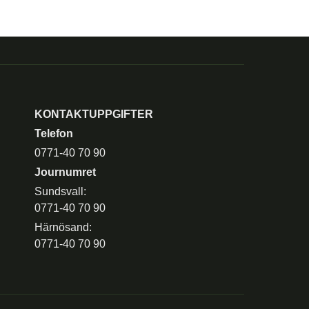
KONTAKTUPPGIFTER
Telefon
0771-40 70 90
Journumret
Sundsvall:
0771-40 70 90
Härnösand:
0771-40 70 90