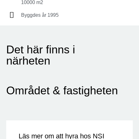
10000 m2
Byggdes år 1995
Det här finns i
närheten
Området & fastigheten
Läs mer om att hyra hos NSI