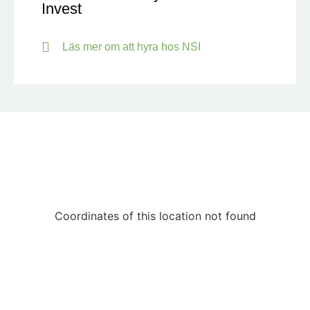
Invest
Läs mer om att hyra hos NSI
Coordinates of this location not found