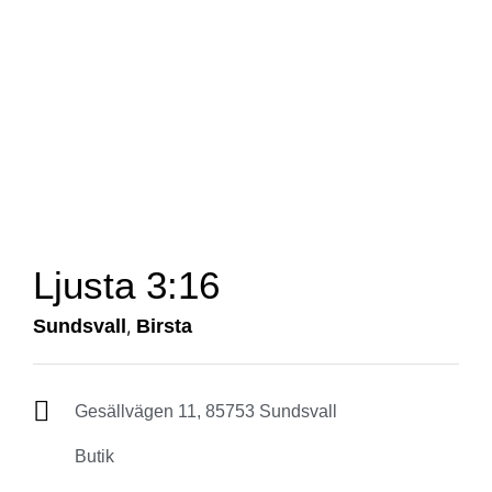
Ljusta 3:16
Sundsvall
,
Birsta
Gesällvägen 11, 85753 Sundsvall
Butik