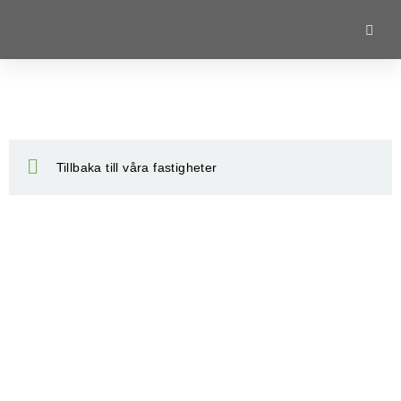
Tillbaka till våra fastigheter