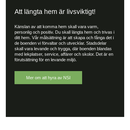
Att längta hem är livsviktigt!
Känslan av att komma hem skall vara varm,
personlig och positiv. Du skall längta hem och trivas i
ditt hem. Vår målsättning är att skapa och fånga det i
de boenden vi förvaltar och utvecklar. Stadsdelar
skall vara levande och trygga, där boenden blandas
med lekplatser, service, affärer och skolor. Det är en
förutsättning för en levande miljö.
Mer om att hyra av NSI