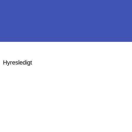
Hyresledigt