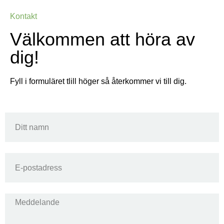
Kontakt
Välkommen att höra av
dig!
Fyll i formuläret tlill höger så återkommer vi till dig.