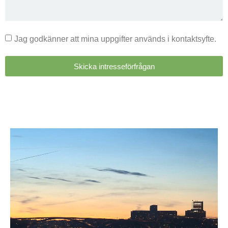
Jag godkänner att mina uppgifter används i kontaktsyfte.
Skicka intresseförfrågan