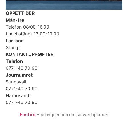
ÖPPETTIDER
Mån-fre
Telefon 08:00-16.00
Lunchstängt 12:00-13:00
Lör-sön
Stängt
KONTAKTUPPGIFTER
Telefon
0771-40 70 90
Journumret
Sundsvall:
0771-40 70 90
Härnösand:
0771-40 70 90
Fostira
– Vi bygger och driftar webbplatser