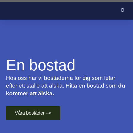
En bostad
Hos oss har vi bostäderna för dig som letar
efter ett ställe att älska. Hitta en bostad som
du
kommer att älska.
Våra bostäder -->