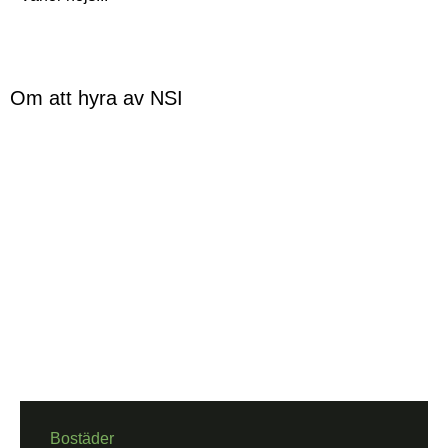
Om att hyra av NSI
Bostäder