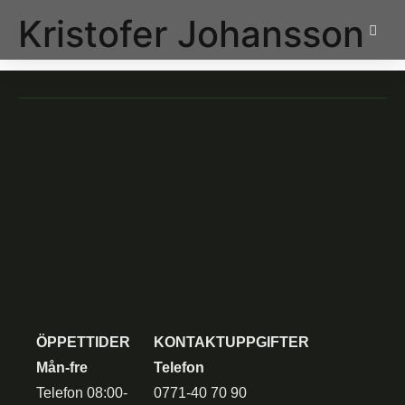
Kristofer Johansson
ÖPPETTIDER
KONTAKTUPPGIFTER
Mån-fre
Telefon
Telefon 08:00-
0771-40 70 90