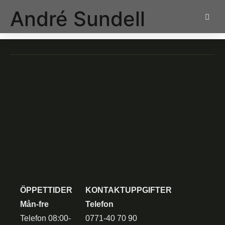
André Sundell
ÖPPETTIDER
KONTAKTUPPGIFTER
Mån-fre
Telefon
Telefon 08:00-
0771-40 70 90