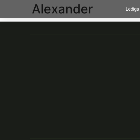
Alexander
Lediga