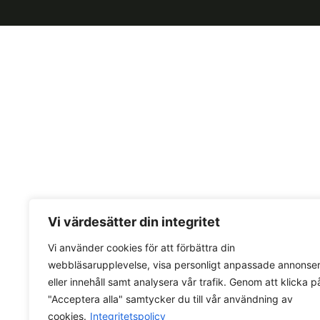
Vi värdesätter din integritet
Vi använder cookies för att förbättra din
webbläsarupplevelse, visa personligt anpassade annonse
eller innehåll samt analysera vår trafik. Genom att klicka p
"Acceptera alla" samtycker du till vår användning av
cookies.
Integritetspolicy