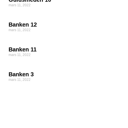
mars 11, 2022
Banken 12
mars 11, 2022
Banken 11
mars 11, 2022
Banken 3
mars 11, 2022