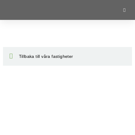
Tillbaka till våra fastigheter