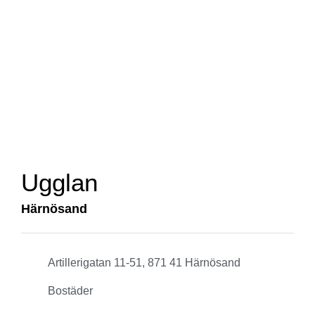
Ugglan
Härnösand
Artillerigatan 11-51, 871 41 Härnösand
Bostäder