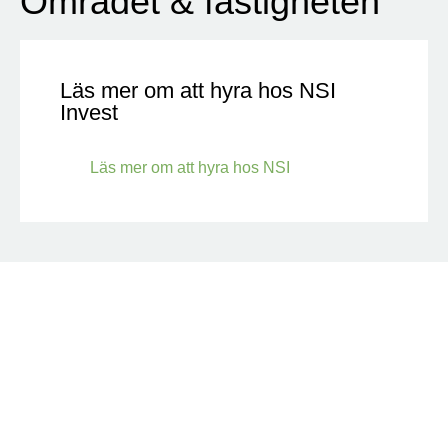
Området & fastigheten
Läs mer om att hyra hos NSI
Invest
Läs mer om att hyra hos NSI