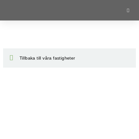
Tillbaka till våra fastigheter