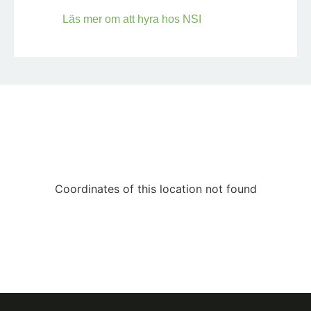
Läs mer om att hyra hos NSI
Coordinates of this location not found