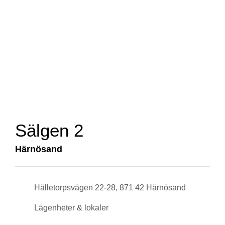
Sälgen 2
Härnösand
Hälletorpsvägen 22-28, 871 42 Härnösand
Lägenheter & lokaler