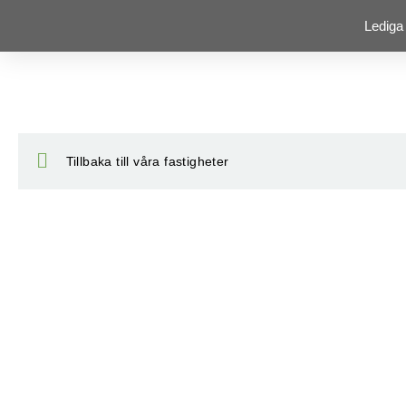
Lediga
Tillbaka till våra fastigheter