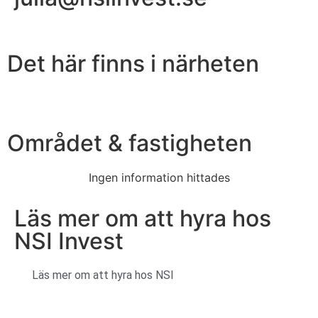
Det här finns i närheten
Området & fastigheten
Ingen information hittades
Läs mer om att hyra hos
NSI Invest
Läs mer om att hyra hos NSI