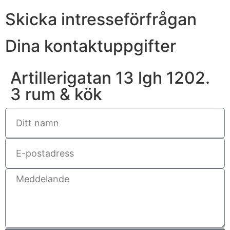
Skicka intresseförfrågan
Dina kontaktuppgifter
Artillerigatan 13 lgh 1202.
3 rum & kök